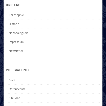
ÜBER UNS
Philosophie
Historie
Nachhaltigkeit
Impressum
Newsletter
INFORMATIONEN
AGB
Datenschutz
Site Map