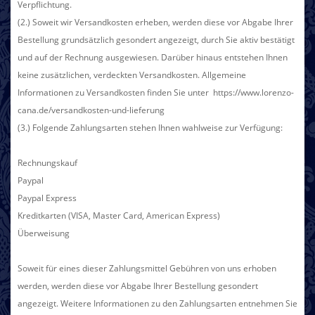
Verpflichtung.
(2.) Soweit wir Versandkosten erheben, werden diese vor Abgabe Ihrer
Bestellung grundsätzlich gesondert angezeigt, durch Sie aktiv bestätigt
und auf der Rechnung ausgewiesen. Darüber hinaus entstehen Ihnen
keine zusätzlichen, verdeckten Versandkosten. Allgemeine
Informationen zu Versandkosten finden Sie unter https://www.lorenzo-
cana.de/versandkosten-und-lieferung
(3.) Folgende Zahlungsarten
stehen Ihnen wahlweise zur Verfügung:
Rechnungskauf
Paypal
Paypal Express
Kreditkarten (VISA, Master Card, American Express)
Überweisung
Soweit für eines dieser Zahlungsmittel Gebühren von uns erhoben
werden, werden diese vor Abgabe Ihrer Bestellung gesondert
angezeigt. Weitere Informationen zu den Zahlungsarten entnehmen Sie