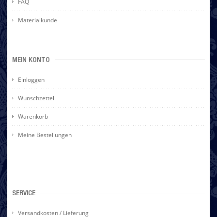
FAQ
Materialkunde
MEIN KONTO
Einloggen
Wunschzettel
Warenkorb
Meine Bestellungen
SERVICE
Versandkosten / Lieferung