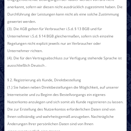
anerkannt, sofern wir diesen nicht ausdrücklich zugestimmt haben. Die
Durchführung der Leistungen kann nicht als eine solche Zustimmung
gewertet werden.
(3). Die AGB gelten für Verbraucher i.S.d. § 13 BGB und für
Unternehmer i.S.d. § 14 BGB gleichermaßen, sofern sich einzelne
Regelungen nicht explizit jeweils nur an Verbraucher oder
Unternehmer richten.
(4). Die für den Vertragsabschluss zur Verfügung stehende Sprache ist
ausschließlich Deutsch
.
§ 2. Registrierung als Kunde, Direktbestellung
(1.) Sie haben neben Direktbestellungen die Möglichkeit, auf unserer
Internetseite und zu Beginn des Bestellvorgangs ein eigenes
Nutzerkonto anzulegen und sich somit als Kunde registrieren zu lassen.
Die zur Erstellung des Nutzerkontos erforderlichen Daten sind von
Ihnen vollständig und wahrheitsgemäß anzugeben. Nachträgliche
Änderungen Ihrer persönlichen Daten sind von Ihnen