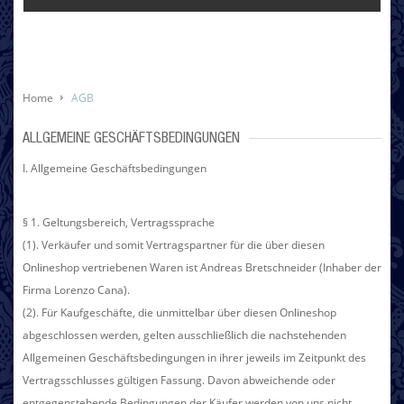
Home
AGB
ALLGEMEINE GESCHÄFTSBEDINGUNGEN
I. Allgemeine Geschäftsbedingungen
§ 1. Geltungsbereich, Vertragssprache
(1). Verkäufer und somit Vertragspartner für die über diesen
Onlineshop vertriebenen Waren ist Andreas Bretschneider (Inhaber der
Firma Lorenzo Cana).
(2). Für Kaufgeschäfte, die unmittelbar über diesen Onlineshop
abgeschlossen werden, gelten ausschließlich die nachstehenden
Allgemeinen Geschäftsbedingungen in ihrer jeweils im Zeitpunkt des
Vertragsschlusses gültigen Fassung. Davon abweichende oder
entgegenstehende Bedingungen der Käufer werden von uns nicht