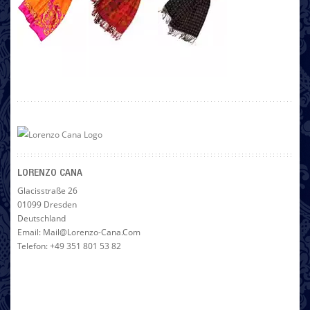
LORENZO CANA
Glacisstraße 26
01099 Dresden
Deutschland
Email: Mail@lorenzo-Cana.com
Telefon: +49 351 801 53 82