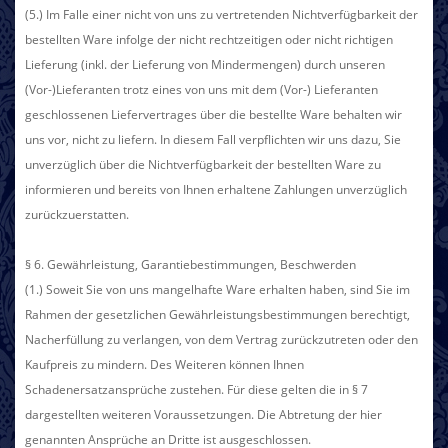
(5.) Im Falle einer nicht von uns zu vertretenden Nichtverfügbarkeit der
bestellten Ware infolge der nicht rechtzeitigen oder nicht richtigen
Lieferung (inkl. der Lieferung von Mindermengen) durch unseren
(Vor-)Lieferanten trotz eines von uns mit dem (Vor-) Lieferanten
geschlossenen Liefervertrages über die bestellte Ware behalten wir
uns vor, nicht zu liefern. In diesem Fall verpflichten wir uns dazu, Sie
unverzüglich über die Nichtverfügbarkeit der bestellten Ware zu
informieren und bereits von Ihnen erhaltene Zahlungen unverzüglich
zurückzuerstatten.
§ 6. Gewährleistung, Garantiebestimmungen, Beschwerden
(1.) Soweit Sie von uns mangelhafte Ware erhalten haben, sind Sie im
Rahmen der gesetzlichen Gewährleistungsbestimmungen berechtigt,
Nacherfüllung zu verlangen, von dem Vertrag zurückzutreten oder den
Kaufpreis zu mindern. Des Weiteren können Ihnen
Schadenersatzansprüche zustehen. Für diese gelten die in § 7
dargestellten weiteren Voraussetzungen. Die Abtretung der hier
genannten Ansprüche an Dritte ist ausgeschlossen.