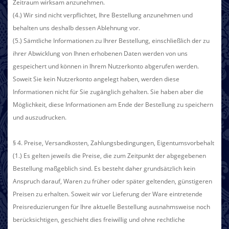
Zeitraum wirksam anzunehmen.
(4.) Wir sind nicht verpflichtet, Ihre Bestellung anzunehmen und
behalten uns deshalb dessen Ablehnung vor.
(5.) Sämtliche Informationen zu Ihrer Bestellung, einschließlich der zu
ihrer Abwicklung von Ihnen erhobenen Daten werden von uns
gespeichert und können in Ihrem Nutzerkonto abgerufen werden.
Soweit Sie kein Nutzerkonto angelegt haben, werden diese
Informationen nicht für Sie zugänglich gehalten. Sie haben aber die
Möglichkeit, diese Informationen am Ende der Bestellung zu speichern
und auszudrucken.
§ 4. Preise, Versandkosten, Zahlungsbedingungen, Eigentumsvorbehalt
(1.) Es gelten jeweils die Preise, die zum Zeitpunkt der abgegebenen
Bestellung maßgeblich sind. Es besteht daher grundsätzlich kein
Anspruch darauf, Waren zu früher oder später geltenden, günstigeren
Preisen zu erhalten. Soweit wir vor Lieferung der Ware eintretende
Preisreduzierungen für Ihre aktuelle Bestellung ausnahmsweise noch
berücksichtigen, geschieht dies freiwillig und ohne rechtliche