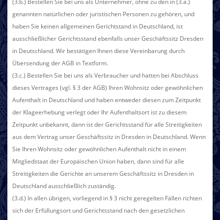
(3.b.) Bestellen Sie bei uns als Unternehmer, ohne zu den in (3.a.)
genannten natürlichen oder juristischen Personen zu gehören, und
haben Sie keinen allgemeinen Gerichtstand in Deutschland, ist
ausschließlicher Gerichtsstand ebenfalls unser Geschäftssitz Dresden
in Deutschland. Wir bestätigen Ihnen diese Vereinbarung durch
Übersendung der AGB in Textform.
(3.c.) Bestellen Sie bei uns als Verbraucher und hatten bei Abschluss
dieses Vertrages (vgl. § 3 der AGB) Ihren Wohnsitz oder gewöhnlichen
Aufenthalt in Deutschland und haben entweder diesen zum Zeitpunkt
der Klageerhebung verlegt oder Ihr Aufenthaltsort ist zu diesem
Zeitpunkt unbekannt, dann ist der Gerichtsstand für alle Streitigkeiten
aus dem Vertrag unser Geschäftssitz in Dresden in Deutschland. Wenn
Sie Ihren Wohnsitz oder gewöhnlichen Aufenthalt nicht in einem
Mitgliedstaat der Europäischen Union haben, dann sind für alle
Streitigkeiten die Gerichte an unserem Geschäftssitz in Dresden in
Deutschland ausschließlich zuständig.
(3.d.) In allen übrigen, vorliegend in § 3 nicht geregelten Fällen richten
sich der Erfüllungsort und Gerichtsstand nach den gesetzlichen