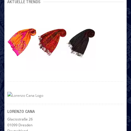
AKTUELLE TRENDS
LORENZO CANA
Glacisstraße 26
01099 Dresden
Deutschland