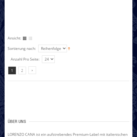
Ansicht:
Sortierung nach:
Anzahl Pro Seite:
1
2
ÜBER UNS
LORENZO CANA ist ein aufstrebendes Premium-Label mit italienischen