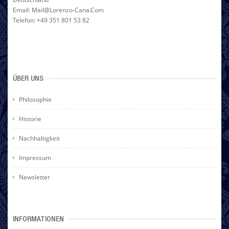
Email: Mail@lorenzo-Cana.com
Telefon: +49 351 801 53 82
ÜBER UNS
Philosophie
Historie
Nachhaltigkeit
Impressum
Newsletter
INFORMATIONEN