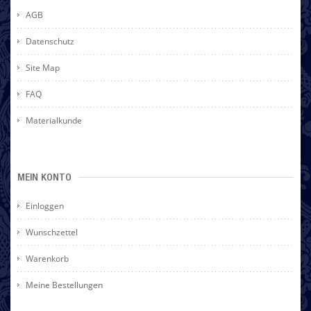
AGB
Datenschutz
Site Map
FAQ
Materialkunde
MEIN KONTO
Einloggen
Wunschzettel
Warenkorb
Meine Bestellungen