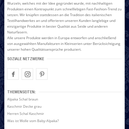
Wurzeln, welches mit der Idee gegründet wurde, mit nachhaltigen
Produkten einen Kontrapunkt zum schnelllebigen Fast-Fashion-Trend zu
setzen. Wir knüpfen stattdessen an die Tradition des italienischen
Textilhandwerkes an und offerieren unseren Kunden langlebige und
einzigartige Produkte in bester Qualität aus Seide und anderen
Naturfasern.
Alle unsere Produkte werden in Europa entworfen und anschließend
von ausgewählten Manufakturen in Kleinserien unter Berücksichtigung
unserer hohen Qualitätsansprüche produziert.
SOZIALE NETZWERKE
THEMENSEITEN:
Alpaka Schal braun
Kaschmir Decke grau
Herren Schal Kaschmir
Was ist Wolle vom Baby-Alpaka?