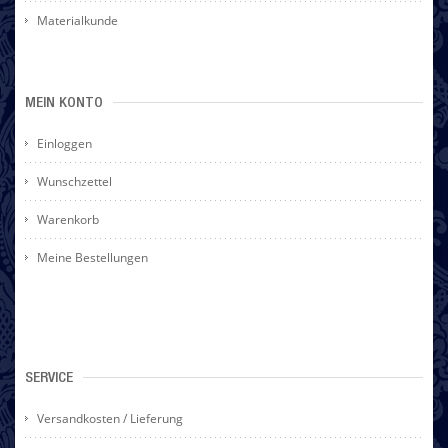
Materialkunde
MEIN KONTO
Einloggen
Wunschzettel
Warenkorb
Meine Bestellungen
SERVICE
Versandkosten / Lieferung