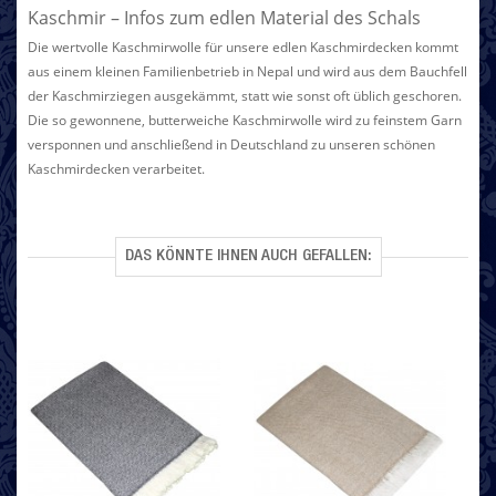
Kaschmir – Infos zum edlen Material des Schals
Die wertvolle Kaschmirwolle für unsere edlen Kaschmirdecken kommt
aus einem kleinen Familienbetrieb in Nepal und wird aus dem Bauchfell
der Kaschmirziegen ausgekämmt, statt wie sonst oft üblich geschoren.
Die so gewonnene, butterweiche Kaschmirwolle wird zu feinstem Garn
versponnen und anschließend in Deutschland zu unseren schönen
Kaschmirdecken verarbeitet.
DAS KÖNNTE IHNEN AUCH GEFALLEN: