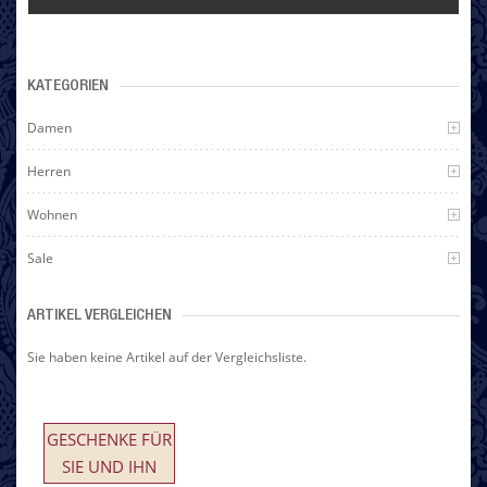
KATEGORIEN
Damen
Herren
Wohnen
Sale
ARTIKEL VERGLEICHEN
Sie haben keine Artikel auf der Vergleichsliste.
GESCHENKE FÜR
SIE UND IHN