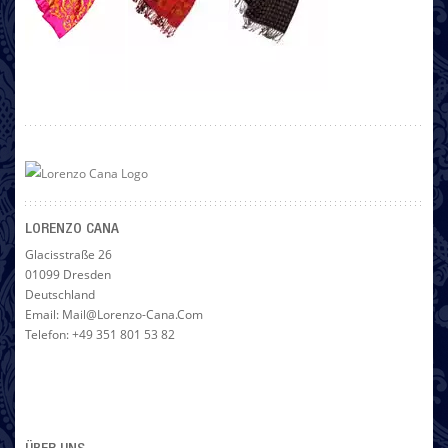
LORENZO CANA
Glacisstraße 26
01099 Dresden
Deutschland
Email: Mail@lorenzo-Cana.com
Telefon: +49 351 801 53 82