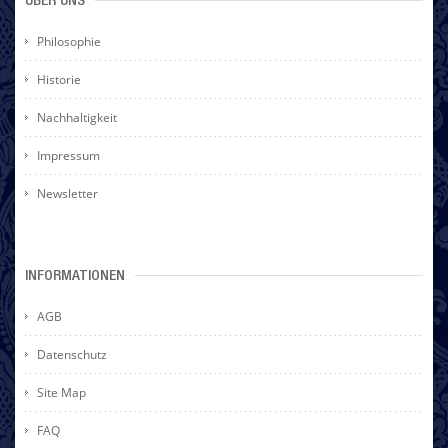
ÜBER UNS
Philosophie
Historie
Nachhaltigkeit
Impressum
Newsletter
INFORMATIONEN
AGB
Datenschutz
Site Map
FAQ