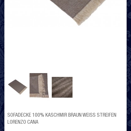
SOFADECKE 100% KASCHMIR BRAUN WEISS STREIFEN L
ORENZO CANA