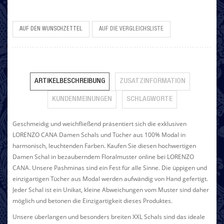
AUF DEN WUNSCHZETTEL
AUF DIE VERGLEICHSLISTE
ARTIKELBESCHREIBUNG
ZUSATZINFORMATION
KUNDENMEINUNGEN
SCHLAGWORTE
Geschmeidig und weichfließend präsentiert sich die exklusiven
LORENZO CANA Damen Schals und Tücher aus 100% Modal in
harmonisch, leuchtenden Farben. Kaufen Sie diesen hochwertigen
Damen Schal in bezauberndem Floralmuster online bei LORENZO
CANA. Unsere Pashminas sind ein Fest für alle Sinne. Die üppigen und
einzigartigen Tücher aus Modal werden aufwändig von Hand gefertigt.
Jeder Schal ist ein Unikat, kleine Abweichungen vom Muster sind daher
möglich und betonen die Einzigartigkeit dieses Produktes.
Unsere überlangen und besonders breiten XXL Schals sind das ideale