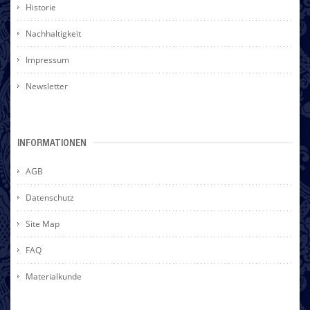
Historie
Nachhaltigkeit
Impressum
Newsletter
INFORMATIONEN
AGB
Datenschutz
Site Map
FAQ
Materialkunde