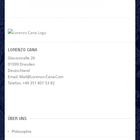
LORENZO CANA
Glacisstraße 26
01099 Dresden
Deutschland
Email: Mail@lorenzo-Cana.com
Telefon: +49 351 801 53 82
ÜBER UNS
Philosophie