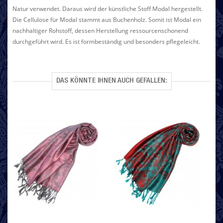
Natur verwendet. Daraus wird der künstliche Stoff Modal hergestellt.
Die Cellulose für Modal stammt aus Buchenholz. Somit ist Modal ein
nachhaltiger Rohstoff, dessen Herstellung ressourcenschonend
durchgeführt wird. Es ist formbeständig und besonders pflegeleicht.
DAS KÖNNTE IHNEN AUCH GEFALLEN: