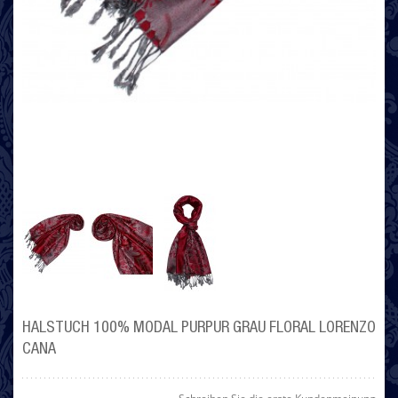
HALSTUCH 100% MODAL PURPUR GRAU FLORAL LORENZO
CANA