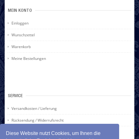
MEIN KONTO
Einloggen
Wunschzettel
Warenkorb
Meine Bestellungen
SERVICE
Versandkosten / Lieferung
Rücksendung / Widerrufsrecht
Zahlarten
Diese Website nutzt Cookies, um Ihnen die