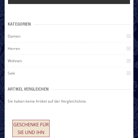
KATEGORIEN
Damen
Herren
Wohnen
Sale
ARTIKEL VERGLEICHEN
Sie haben keine Artikel auf der Vergleichsliste.
GESCHENKE FÜR
SIE UND IHN