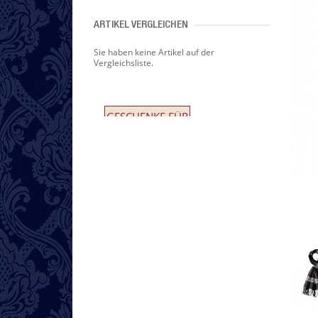
ARTIKEL VERGLEICHEN
Sie haben keine Artikel auf der
Vergleichsliste.
GESCHENKE FÜR
SIE UND IHN