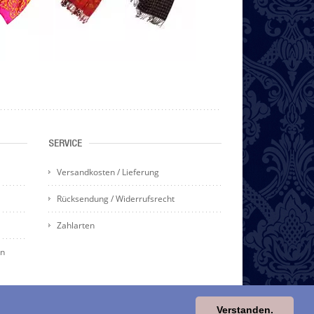
SERVICE
Versandkosten / Lieferung
Rücksendung / Widerrufsrecht
Zahlarten
en
Verstanden.