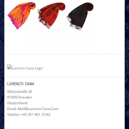
LORENZO CANA
Glacisstraße 26
01099 Dresden
Deutschland
Email: Mail@lorenzo-Cana.com
Telefon: +49 351 801 53 82