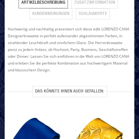
ARTIKELBESCHREIBUNG
ZUSATZINFORMATION
KUNDENMEINUNGEN
SCHLAGWORTE
Hochwertig und nachhaltig präsentiert sich diese edle LORENZO CANA
Designerkrawatte in perfekt aufeinander abgestimmten Farben, in
strahlender Leuchtkraft und sinnlichem Glanz. Die Herrenkrawatte
passt zu jedem Anlass; ob Hochzeit, Party, Business, Geschäftstreffen
oder Dinner. Lassen Sie sich entführen in die Welt von LORENZO CANA
und erleben Sie die perfekte Kombination aus hochwertigem Material
und klassischem Design.
DAS KÖNNTE IHNEN AUCH GEFALLEN: