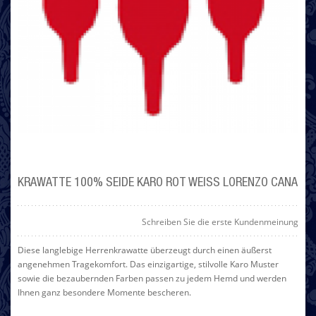
KRAWATTE 100% SEIDE KARO ROT WEISS LORENZO CANA
Schreiben Sie die erste Kundenmeinung
Diese langlebige Herrenkrawatte überzeugt durch einen äußerst
angenehmen Tragekomfort. Das einzigartige, stilvolle Karo Muster
sowie die bezaubernden Farben passen zu jedem Hemd und werden
Ihnen ganz besondere Momente bescheren.