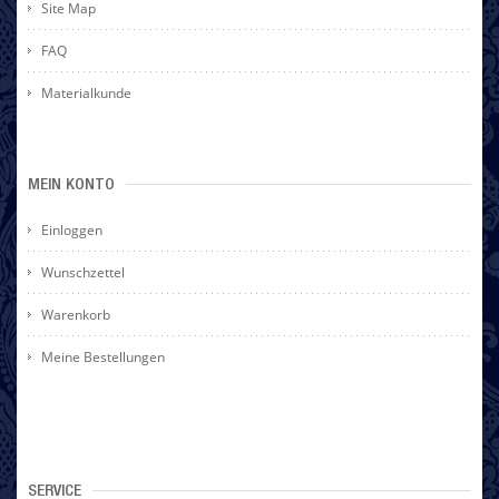
Site Map
FAQ
Materialkunde
MEIN KONTO
Einloggen
Wunschzettel
Warenkorb
Meine Bestellungen
SERVICE