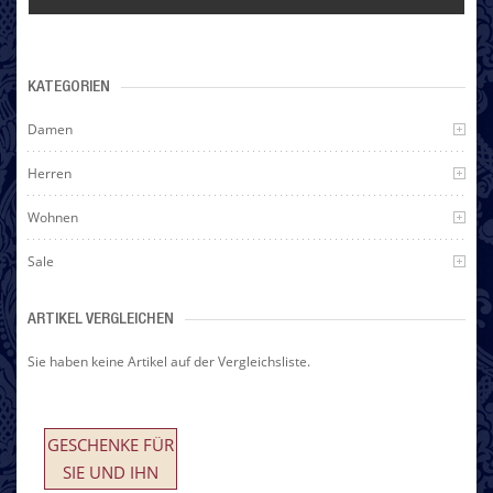
KATEGORIEN
Damen
Herren
Wohnen
Sale
ARTIKEL VERGLEICHEN
Sie haben keine Artikel auf der Vergleichsliste.
GESCHENKE FÜR
SIE UND IHN