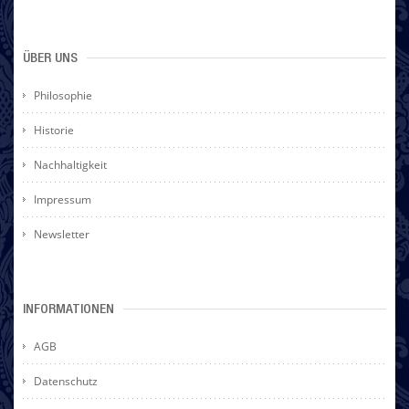
ÜBER UNS
Philosophie
Historie
Nachhaltigkeit
Impressum
Newsletter
INFORMATIONEN
AGB
Datenschutz