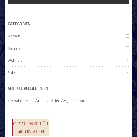
KATEGORIEN
Damen
Herren
Wohnen
Sale
ARTIKEL VERGLEICHEN
Sie haben keine Artikel auf der Vergleichsliste.
GESCHENKE FÜR
SIE UND IHN