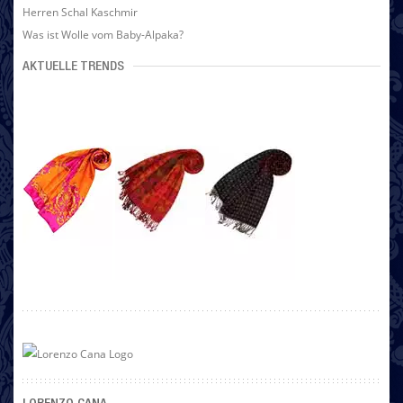
Herren Schal Kaschmir
Was ist Wolle vom Baby-Alpaka?
AKTUELLE TRENDS