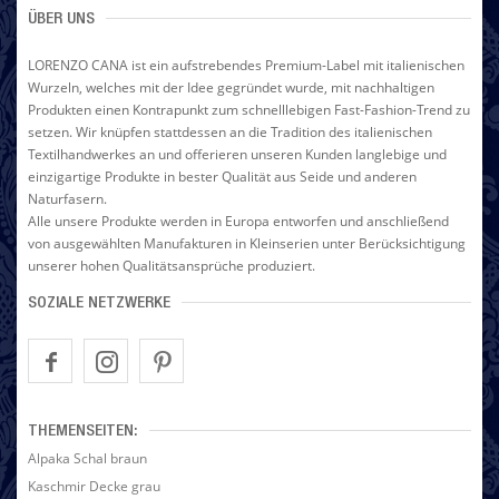
ÜBER UNS
LORENZO CANA ist ein aufstrebendes Premium-Label mit italienischen
Wurzeln, welches mit der Idee gegründet wurde, mit nachhaltigen
Produkten einen Kontrapunkt zum schnelllebigen Fast-Fashion-Trend zu
setzen. Wir knüpfen stattdessen an die Tradition des italienischen
Textilhandwerkes an und offerieren unseren Kunden langlebige und
einzigartige Produkte in bester Qualität aus Seide und anderen
Naturfasern.
Alle unsere Produkte werden in Europa entworfen und anschließend
von ausgewählten Manufakturen in Kleinserien unter Berücksichtigung
unserer hohen Qualitätsansprüche produziert.
SOZIALE NETZWERKE
THEMENSEITEN:
Alpaka Schal braun
Kaschmir Decke grau