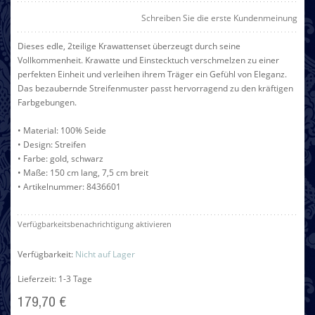
Schreiben Sie die erste Kundenmeinung
Dieses edle, 2teilige Krawattenset überzeugt durch seine
Vollkommenheit. Krawatte und Einstecktuch verschmelzen zu einer
perfekten Einheit und verleihen ihrem Träger ein Gefühl von Eleganz.
Das bezaubernde Streifenmuster passt hervorragend zu den kräftigen
Farbgebungen.
• Material: 100% Seide
• Design: Streifen
• Farbe: gold, schwarz
• Maße: 150 cm lang, 7,5 cm breit
• Artikelnummer: 8436601
Verfügbarkeitsbenachrichtigung aktivieren
Verfügbarkeit:
Nicht auf Lager
Lieferzeit: 1-3 Tage
179,70 €