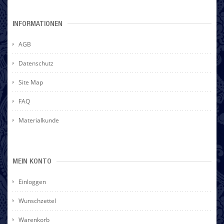
INFORMATIONEN
AGB
Datenschutz
Site Map
FAQ
Materialkunde
MEIN KONTO
Einloggen
Wunschzettel
Warenkorb