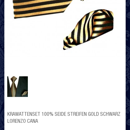
KRAWATTENSET 100% SEIDE STREIFEN GOLD SCHWARZ
LORENZO CANA