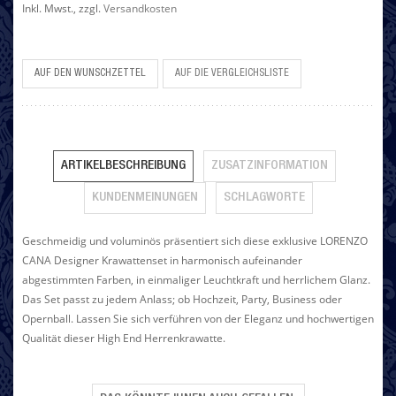
Inkl. Mwst.
,
zzgl.
Versandkosten
AUF DEN WUNSCHZETTEL
AUF DIE VERGLEICHSLISTE
ARTIKELBESCHREIBUNG
ZUSATZINFORMATION
KUNDENMEINUNGEN
SCHLAGWORTE
Geschmeidig und voluminös präsentiert sich diese exklusive LORENZO
CANA Designer Krawattenset in harmonisch aufeinander
abgestimmten Farben, in einmaliger Leuchtkraft und herrlichem Glanz.
Das Set passt zu jedem Anlass; ob Hochzeit, Party, Business oder
Opernball. Lassen Sie sich verführen von der Eleganz und hochwertigen
Qualität dieser High End Herrenkrawatte.