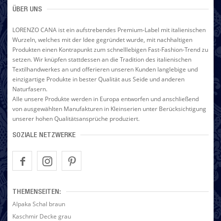
ÜBER UNS
LORENZO CANA ist ein aufstrebendes Premium-Label mit italienischen
Wurzeln, welches mit der Idee gegründet wurde, mit nachhaltigen
Produkten einen Kontrapunkt zum schnelllebigen Fast-Fashion-Trend zu
setzen. Wir knüpfen stattdessen an die Tradition des italienischen
Textilhandwerkes an und offerieren unseren Kunden langlebige und
einzigartige Produkte in bester Qualität aus Seide und anderen
Naturfasern.
Alle unsere Produkte werden in Europa entworfen und anschließend
von ausgewählten Manufakturen in Kleinserien unter Berücksichtigung
unserer hohen Qualitätsansprüche produziert.
SOZIALE NETZWERKE
THEMENSEITEN:
Alpaka Schal braun
Kaschmir Decke grau