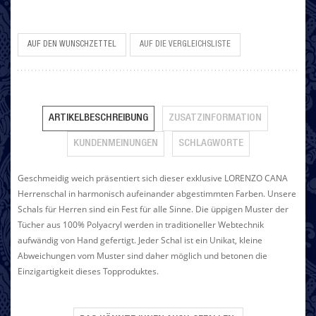
AUF DEN WUNSCHZETTEL
AUF DIE VERGLEICHSLISTE
ARTIKELBESCHREIBUNG
ZUSATZINFORMATION
KUNDENMEINUNGEN
SCHLAGWORTE
Geschmeidig weich präsentiert sich dieser exklusive LORENZO CANA
Herrenschal in harmonisch aufeinander abgestimmten Farben. Unsere
Schals für Herren sind ein Fest für alle Sinne. Die üppigen Muster der
Tücher aus 100% Polyacryl werden in traditioneller Webtechnik
aufwändig von Hand gefertigt. Jeder Schal ist ein Unikat, kleine
Abweichungen vom Muster sind daher möglich und betonen die
Einzigartigkeit dieses Topproduktes.