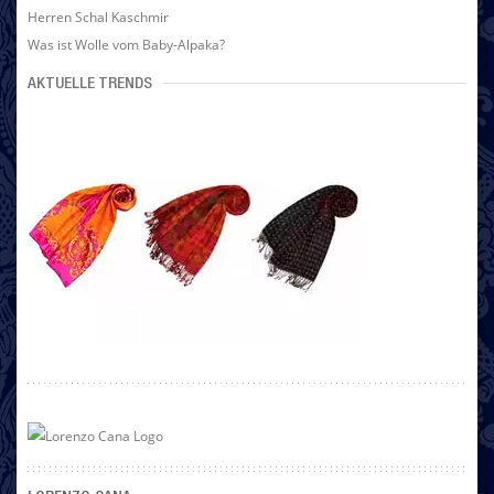
Herren Schal Kaschmir
Was ist Wolle vom Baby-Alpaka?
AKTUELLE TRENDS