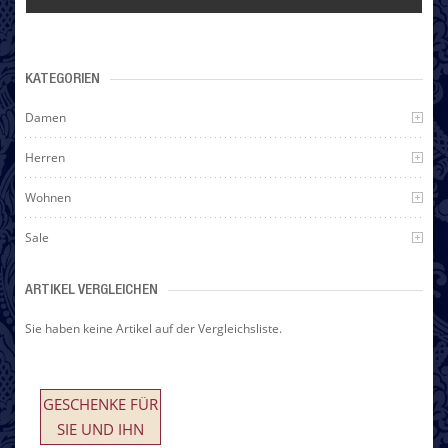
KATEGORIEN
Damen
Herren
Wohnen
Sale
ARTIKEL VERGLEICHEN
Sie haben keine Artikel auf der Vergleichsliste.
GESCHENKE FÜR
SIE UND IHN