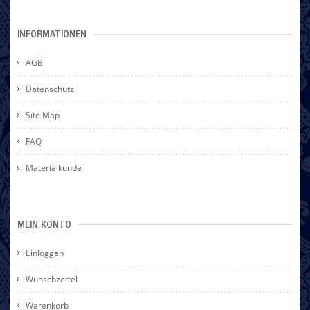
INFORMATIONEN
AGB
Datenschutz
Site Map
FAQ
Materialkunde
MEIN KONTO
Einloggen
Wunschzettel
Warenkorb