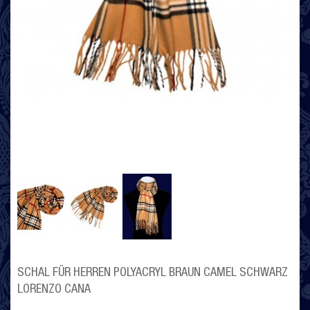
SCHAL FÜR HERREN POLYACRYL BRAUN CAMEL SCHWARZ
LORENZO CANA