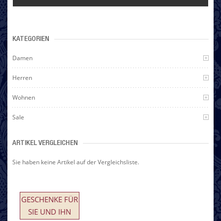
KATEGORIEN
Damen
Herren
Wohnen
Sale
ARTIKEL VERGLEICHEN
Sie haben keine Artikel auf der Vergleichsliste.
GESCHENKE FÜR
SIE UND IHN