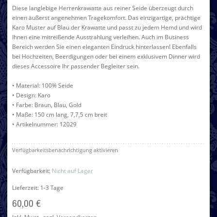
Diese langlebige Herrenkrawatte aus reiner Seide überzeugt durch
einen äußerst angenehmen Tragekomfort. Das einzigartige, prächtige
Karo Muster auf Blau der Krawatte und passt zu jedem Hemd und wird
Ihnen eine mitreißende Ausstrahlung verleihen. Auch im Business
Bereich werden Sie einen eleganten Eindruck hinterlassen! Ebenfalls
bei Hochzeiten, Beerdigungen oder bei einem exklusivem Dinner wird
dieses Accessoire Ihr passender Begleiter sein.
• Material: 100% Seide
• Design: Karo
• Farbe: Braun, Blau, Gold
• Maße: 150 cm lang, 7,7,5 cm breit
• Artikelnummer: 12029
Verfügbarkeitsbenachrichtigung aktivieren
Verfügbarkeit:
Nicht auf Lager
Lieferzeit: 1-3 Tage
60,00 €