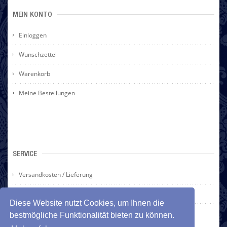
MEIN KONTO
Einloggen
Wunschzettel
Warenkorb
Meine Bestellungen
SERVICE
Versandkosten / Lieferung
Rücksendung / Widerrufsrecht
Diese Website nutzt Cookies, um Ihnen die
Zahlarten
bestmögliche Funktionalität bieten zu können.