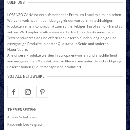
ÜBER UNS
LORENZO CANA ist ein aufstrebendes Premium-Label mit italienischen
Wurzeln, welches mit der Idee gegründet wurde, mit nachhaltigen
Produkten einen Kontrapunkt zum schnelllebigen Fast-Fashion-Trend zu
setzen. Wir knüpfen stattdessen an die Tradition des italienischen
Textilhandwerkes an und offerieren unseren Kunden langlebige und
einzigartige Produkte in bester Qualität aus Seide und anderen
Naturfasern.
Alle unsere Produkte werden in Europa entworfen und anschließend
von ausgewählten Manufakturen in Kleinserien unter Berücksichtigung
unserer hohen Qualitätsansprüche produziert.
SOZIALE NETZWERKE
THEMENSEITEN:
Alpaka Schal braun
Kaschmir Decke grau