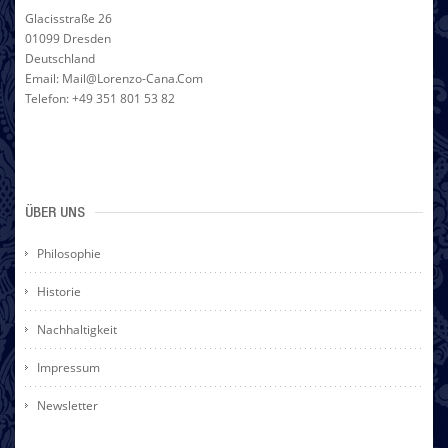
Glacisstraße 26
01099 Dresden
Deutschland
Email: Mail@lorenzo-Cana.com
Telefon: +49 351 801 53 82
ÜBER UNS
Philosophie
Historie
Nachhaltigkeit
Impressum
Newsletter