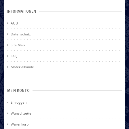
INFORMATIONEN
AGB
Datenschutz
Site Map
FAQ
Materialkunde
MEIN KONTO
Einloggen
Wunschzettel
Warenkorb