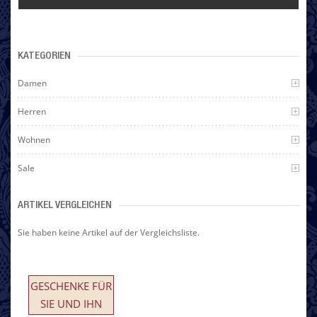
KATEGORIEN
Damen
Herren
Wohnen
Sale
ARTIKEL VERGLEICHEN
Sie haben keine Artikel auf der Vergleichsliste.
GESCHENKE FÜR
SIE UND IHN