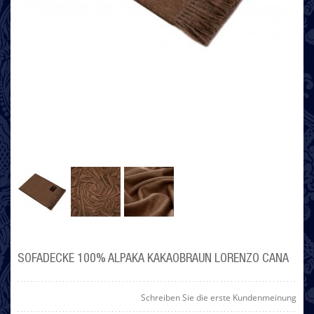
SOFADECKE 100% ALPAKA KAKAOBRAUN LORENZO CANA
Schreiben Sie die erste Kundenmeinung