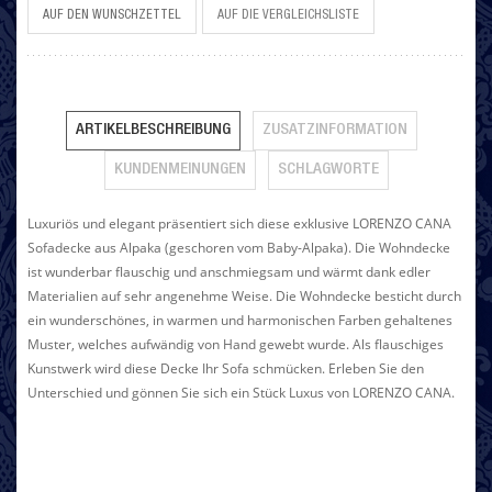
AUF DEN WUNSCHZETTEL
AUF DIE VERGLEICHSLISTE
ARTIKELBESCHREIBUNG
ZUSATZINFORMATION
KUNDENMEINUNGEN
SCHLAGWORTE
Luxuriös und elegant präsentiert sich diese exklusive LORENZO CANA
Sofadecke aus Alpaka (geschoren vom Baby-Alpaka). Die Wohndecke
ist wunderbar flauschig und anschmiegsam und wärmt dank edler
Materialien auf sehr angenehme Weise. Die Wohndecke besticht durch
ein wunderschönes, in warmen und harmonischen Farben gehaltenes
Muster, welches aufwändig von Hand gewebt wurde. Als flauschiges
Kunstwerk wird diese Decke Ihr Sofa schmücken. Erleben Sie den
Unterschied und gönnen Sie sich ein Stück Luxus von LORENZO CANA.