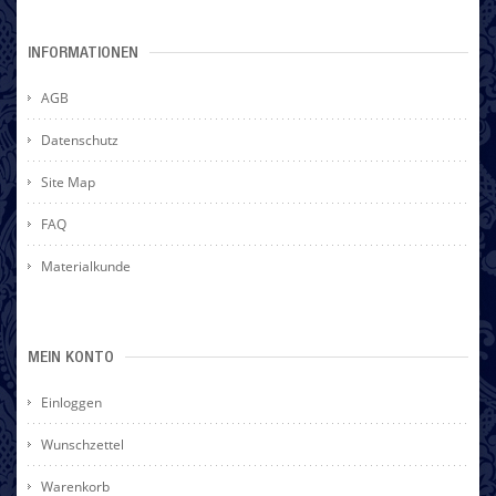
INFORMATIONEN
AGB
Datenschutz
Site Map
FAQ
Materialkunde
MEIN KONTO
Einloggen
Wunschzettel
Warenkorb