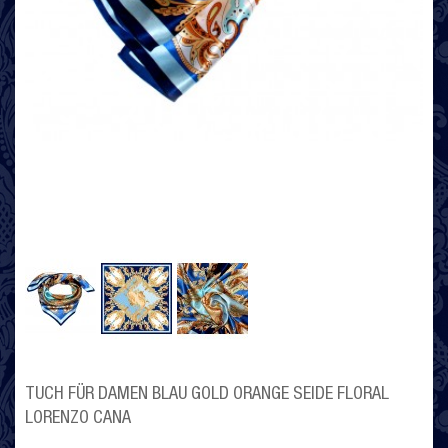
TUCH FÜR DAMEN BLAU GOLD ORANGE SEIDE FLORAL
LORENZO CANA