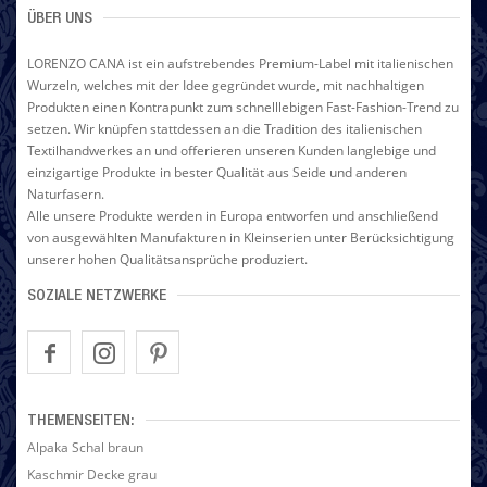
ÜBER UNS
LORENZO CANA ist ein aufstrebendes Premium-Label mit italienischen
Wurzeln, welches mit der Idee gegründet wurde, mit nachhaltigen
Produkten einen Kontrapunkt zum schnelllebigen Fast-Fashion-Trend zu
setzen. Wir knüpfen stattdessen an die Tradition des italienischen
Textilhandwerkes an und offerieren unseren Kunden langlebige und
einzigartige Produkte in bester Qualität aus Seide und anderen
Naturfasern.
Alle unsere Produkte werden in Europa entworfen und anschließend
von ausgewählten Manufakturen in Kleinserien unter Berücksichtigung
unserer hohen Qualitätsansprüche produziert.
SOZIALE NETZWERKE
THEMENSEITEN:
Alpaka Schal braun
Kaschmir Decke grau