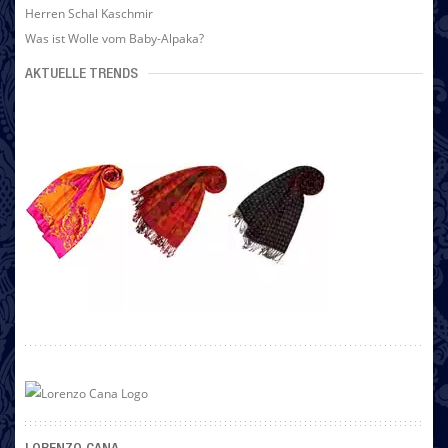
Herren Schal Kaschmir
Was ist Wolle vom Baby-Alpaka?
AKTUELLE TRENDS