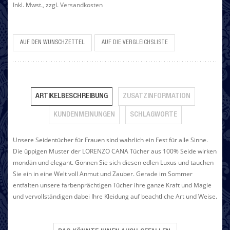
Inkl. Mwst.
,
zzgl.
Versandkosten
AUF DEN WUNSCHZETTEL
AUF DIE VERGLEICHSLISTE
ARTIKELBESCHREIBUNG
ZUSATZINFORMATION
KUNDENMEINUNGEN
SCHLAGWORTE
Unsere Seidentücher für Frauen sind wahrlich ein Fest für alle Sinne.
Die üppigen Muster der LORENZO CANA Tücher aus 100% Seide wirken
mondän und elegant. Gönnen Sie sich diesen edlen Luxus und tauchen
Sie ein in eine Welt voll Anmut und Zauber. Gerade im Sommer
entfalten unsere farbenprächtigen Tücher ihre ganze Kraft und Magie
und vervollständigen dabei Ihre Kleidung auf beachtliche Art und Weise.