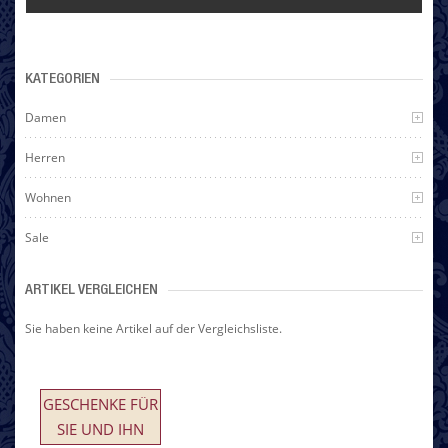
KATEGORIEN
Damen
Herren
Wohnen
Sale
ARTIKEL VERGLEICHEN
Sie haben keine Artikel auf der Vergleichsliste.
GESCHENKE FÜR
SIE UND IHN