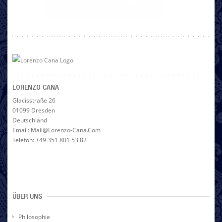
LORENZO CANA
Glacisstraße 26
01099 Dresden
Deutschland
Email: Mail@lorenzo-Cana.com
Telefon: +49 351 801 53 82
ÜBER UNS
Philosophie