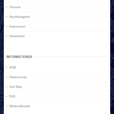
Historie
Nachhaltigkeit
Impressum
Newsletter
INFORMATIONEN
AGB
Datenschutz
Site Map
FAQ
Materialkunde