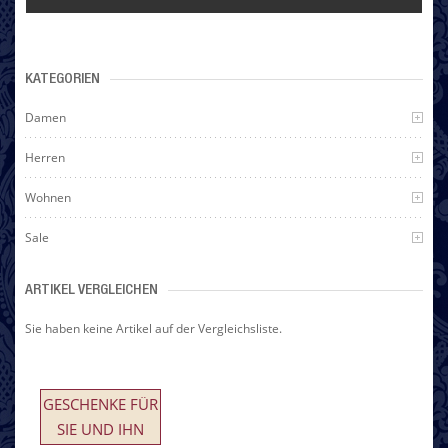
KATEGORIEN
Damen
Herren
Wohnen
Sale
ARTIKEL VERGLEICHEN
Sie haben keine Artikel auf der Vergleichsliste.
GESCHENKE FÜR
SIE UND IHN