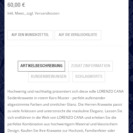
60,00 €
Inkl. Mwst.
,
zzgl.
Versandkosten
AUF DEN WUNSCHZETTEL
AUF DIE VERGLEICHSLISTE
ARTIKELBESCHREIBUNG
ZUSATZINFORMATION
KUNDENMEINUNGEN
SCHLAGWORTE
Hochwertig und nachhaltig präsentiert sich diese edle LORENZO CANA
Seidenkrawatte in rotem Karo Muster - perfekt aufeinander
abgestimmte Farben und sinnlicher Glanz. Die Herren Krawatte passt
zu viele Anlässen und unterstreicht die maskuline Eleganz. Lassen Sie
sich entführen in die Welt von LORENZO CANA und erleben Sie die
perfekte Kombination aus hochwertigem Material und klassischem
Design. Kaufen Sie Ihre Krawatte zur Hochzeit, Familienfeier oder