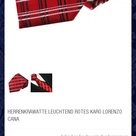
HERRENKRAWATTE LEUCHTEND ROTES KARO LORENZO
CANA